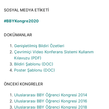
SOSYAL MEDYA ETIKETI
#BBYKongre2020
DOKÜMANLAR
Genişletilmiş Bildiri Özetleri
Çevrimiçi Video Konferans Sistemi Kullanım
Kılavuzu (PDF)
Bildiri Şablonu (DOC)
Poster Şablonu (DOC)
ÖNCEKI KONGRELER
Uluslararası BBY Öğrenci Kongresi 2014
Uluslararası BBY Öğrenci Kongresi 2016
Uluslararası BBY Öğrenci Kongresi 2018